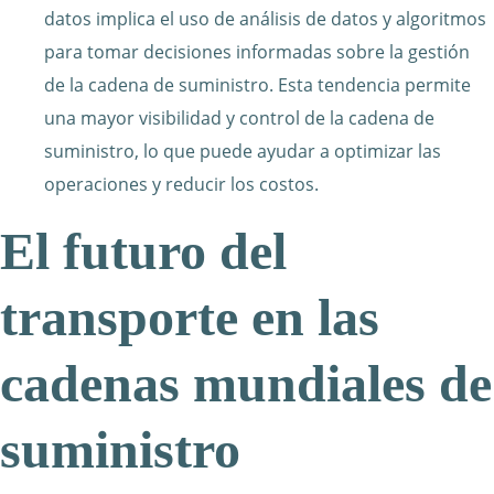
datos implica el uso de análisis de datos y algoritmos
para tomar decisiones informadas sobre la gestión
de la cadena de suministro. Esta tendencia permite
una mayor visibilidad y control de la cadena de
suministro, lo que puede ayudar a optimizar las
operaciones y reducir los costos.
El futuro del
transporte en las
cadenas mundiales de
suministro