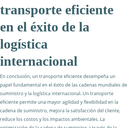
transporte eficiente
en el éxito de la
logística
internacional
En conclusión, un transporte eficiente desempeña un
papel fundamental en el éxito de las cadenas mundiales de
suministro y la logística internacional. Un transporte
eficiente permite una mayor agilidad y flexibilidad en la
cadena de suministro, mejora la satisfacción del cliente,
reduce los costos y los impactos ambientales. La
optimización de la cadena de suministro a través de la