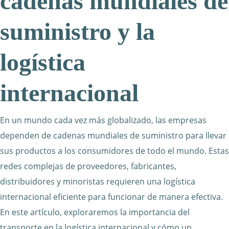
cadenas mundiales de
suministro y la
logística
internacional
En un mundo cada vez más globalizado, las empresas
dependen de cadenas mundiales de suministro para llevar
sus productos a los consumidores de todo el mundo. Estas
redes complejas de proveedores, fabricantes,
distribuidores y minoristas requieren una logística
internacional eficiente para funcionar de manera efectiva.
En este artículo, exploraremos la importancia del
transporte en la logística internacional y cómo un