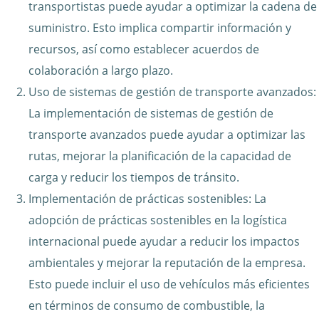
transportistas puede ayudar a optimizar la cadena de
suministro. Esto implica compartir información y
recursos, así como establecer acuerdos de
colaboración a largo plazo.
Uso de sistemas de gestión de transporte avanzados:
La implementación de sistemas de gestión de
transporte avanzados puede ayudar a optimizar las
rutas, mejorar la planificación de la capacidad de
carga y reducir los tiempos de tránsito.
Implementación de prácticas sostenibles: La
adopción de prácticas sostenibles en la logística
internacional puede ayudar a reducir los impactos
ambientales y mejorar la reputación de la empresa.
Esto puede incluir el uso de vehículos más eficientes
en términos de consumo de combustible, la