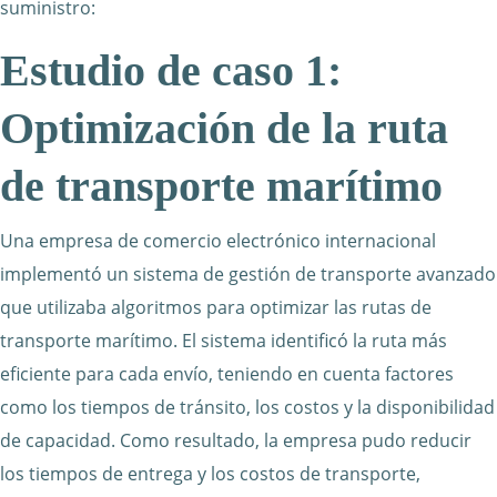
suministro:
Estudio de caso 1:
Optimización de la ruta
de transporte marítimo
Una empresa de comercio electrónico internacional
implementó un sistema de gestión de transporte avanzado
que utilizaba algoritmos para optimizar las rutas de
transporte marítimo. El sistema identificó la ruta más
eficiente para cada envío, teniendo en cuenta factores
como los tiempos de tránsito, los costos y la disponibilidad
de capacidad. Como resultado, la empresa pudo reducir
los tiempos de entrega y los costos de transporte,