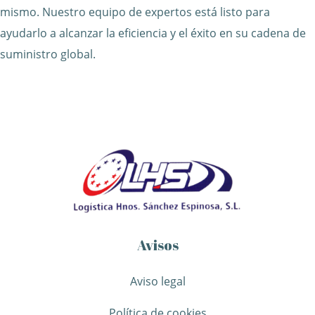
mismo. Nuestro equipo de expertos está listo para
ayudarlo a alcanzar la eficiencia y el éxito en su cadena de
suministro global.
Avisos
Aviso legal
Política de cookies