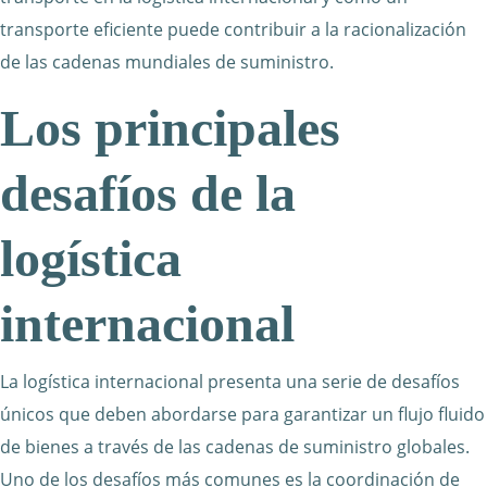
transporte eficiente puede contribuir a la racionalización
de las cadenas mundiales de suministro.
Los principales
desafíos de la
logística
internacional
La logística internacional presenta una serie de desafíos
únicos que deben abordarse para garantizar un flujo fluido
de bienes a través de las cadenas de suministro globales.
Uno de los desafíos más comunes es la coordinación de