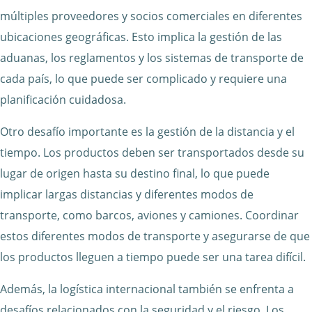
múltiples proveedores y socios comerciales en diferentes
ubicaciones geográficas. Esto implica la gestión de las
aduanas, los reglamentos y los sistemas de transporte de
cada país, lo que puede ser complicado y requiere una
planificación cuidadosa.
Otro desafío importante es la gestión de la distancia y el
tiempo. Los productos deben ser transportados desde su
lugar de origen hasta su destino final, lo que puede
implicar largas distancias y diferentes modos de
transporte, como barcos, aviones y camiones. Coordinar
estos diferentes modos de transporte y asegurarse de que
los productos lleguen a tiempo puede ser una tarea difícil.
Además, la logística internacional también se enfrenta a
desafíos relacionados con la seguridad y el riesgo. Los