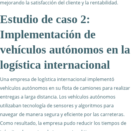
mejorando la satisfacción del cliente y la rentabilidad.
Estudio de caso 2:
Implementación de
vehículos autónomos en la
logística internacional
Una empresa de logística internacional implementó
vehículos autónomos en su flota de camiones para realizar
entregas a larga distancia. Los vehículos autónomos
utilizaban tecnología de sensores y algoritmos para
navegar de manera segura y eficiente por las carreteras.
Como resultado, la empresa pudo reducir los tiempos de