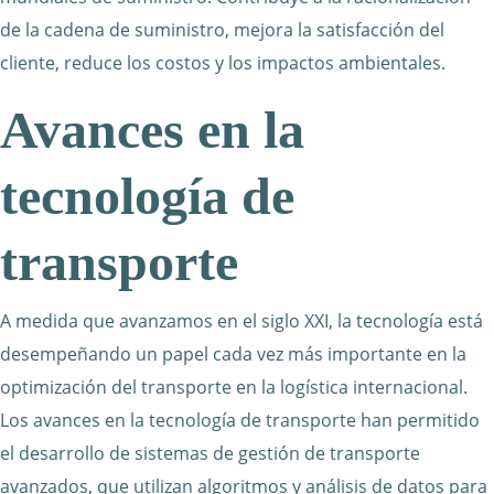
de la cadena de suministro, mejora la satisfacción del
cliente, reduce los costos y los impactos ambientales.
Avances en la
tecnología de
transporte
A medida que avanzamos en el siglo XXI, la tecnología está
desempeñando un papel cada vez más importante en la
optimización del transporte en la logística internacional.
Los avances en la tecnología de transporte han permitido
el desarrollo de sistemas de gestión de transporte
avanzados, que utilizan algoritmos y análisis de datos para