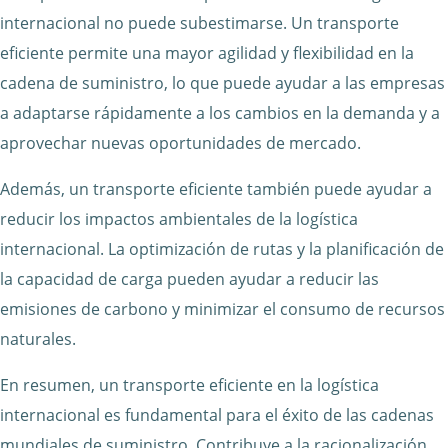
internacional no puede subestimarse. Un transporte
eficiente permite una mayor agilidad y flexibilidad en la
cadena de suministro, lo que puede ayudar a las empresas
a adaptarse rápidamente a los cambios en la demanda y a
aprovechar nuevas oportunidades de mercado.
Además, un transporte eficiente también puede ayudar a
reducir los impactos ambientales de la logística
internacional. La optimización de rutas y la planificación de
la capacidad de carga pueden ayudar a reducir las
emisiones de carbono y minimizar el consumo de recursos
naturales.
En resumen, un transporte eficiente en la logística
internacional es fundamental para el éxito de las cadenas
mundiales de suministro. Contribuye a la racionalización