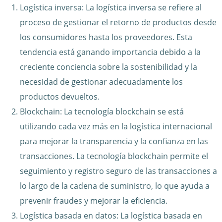
Logística inversa: La logística inversa se refiere al
proceso de gestionar el retorno de productos desde
los consumidores hasta los proveedores. Esta
tendencia está ganando importancia debido a la
creciente conciencia sobre la sostenibilidad y la
necesidad de gestionar adecuadamente los
productos devueltos.
Blockchain: La tecnología blockchain se está
utilizando cada vez más en la logística internacional
para mejorar la transparencia y la confianza en las
transacciones. La tecnología blockchain permite el
seguimiento y registro seguro de las transacciones a
lo largo de la cadena de suministro, lo que ayuda a
prevenir fraudes y mejorar la eficiencia.
Logística basada en datos: La logística basada en