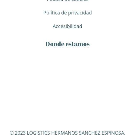
Política de privacidad
Accesibilidad
Donde estamos
© 2023 LOGISTICS HERMANOS SANCHEZ ESPINOSA,