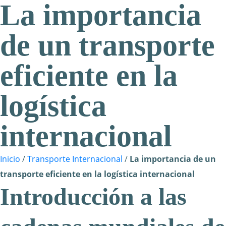
La importancia
de un transporte
eficiente en la
logística
internacional
Inicio
/
Transporte Internacional
/
La importancia de un
transporte eficiente en la logística internacional
Introducción a las