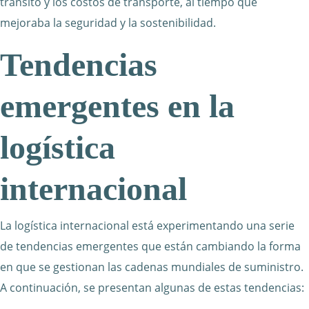
tránsito y los costos de transporte, al tiempo que
mejoraba la seguridad y la sostenibilidad.
Tendencias
emergentes en la
logística
internacional
La logística internacional está experimentando una serie
de tendencias emergentes que están cambiando la forma
en que se gestionan las cadenas mundiales de suministro.
A continuación, se presentan algunas de estas tendencias: