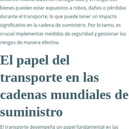
bienes pueden estar expuestos a robos, daños o pérdidas
durante el transporte, lo que puede tener un impacto
significativo en la cadena de suministro. Por lo tanto, es
crucial implementar medidas de seguridad y gestionar los
riesgos de manera efectiva.
El papel del
transporte en las
cadenas mundiales de
suministro
El transporte desempeña un papel fundamental en las