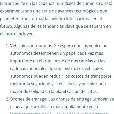
El transporte en las cadenas mundiales de suministro está
experimentando una serie de avances tecnológicos que
prometen transformar la logística internacional en el
futuro. Algunas de las tendencias clave que se esperan en
el futuro incluyen:
Vehículos autónomos: Se espera que los vehículos
autónomos desempeñen un papel cada vez más
importante en el transporte de mercancías en las
cadenas mundiales de suministro. Los vehículos
autónomos pueden reducir los costos de transporte,
mejorar la seguridad y la eficiencia, y permitir una
mayor flexibilidad en la planificación de rutas.
Drones de entrega: Los drones de entrega también se
espera que se utilicen más ampliamente en la