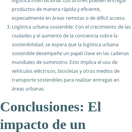
logística internacional. Los drones pueden entregar
productos de manera rápida y eficiente,
especialmente en áreas remotas o de difícil acceso.
Logística urbana sostenible: Con el crecimiento de las
ciudades y el aumento de la conciencia sobre la
sostenibilidad, se espera que la logística urbana
sostenible desempeñe un papel clave en las cadenas
mundiales de suministro. Esto implica el uso de
vehículos eléctricos, bicicletas y otros medios de
transporte sostenibles para realizar entregas en
áreas urbanas.
Conclusiones: El
impacto de un