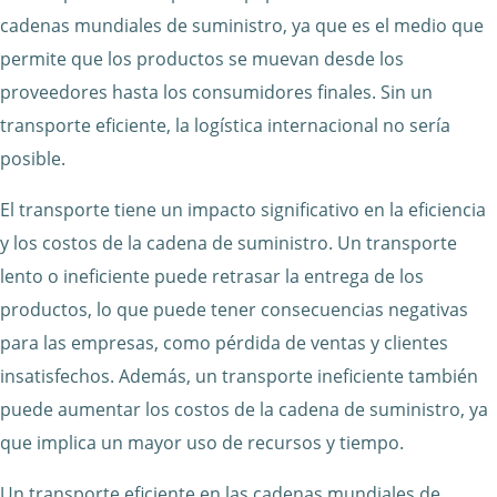
cadenas mundiales de suministro, ya que es el medio que
permite que los productos se muevan desde los
proveedores hasta los consumidores finales. Sin un
transporte eficiente, la logística internacional no sería
posible.
El transporte tiene un impacto significativo en la eficiencia
y los costos de la cadena de suministro. Un transporte
lento o ineficiente puede retrasar la entrega de los
productos, lo que puede tener consecuencias negativas
para las empresas, como pérdida de ventas y clientes
insatisfechos. Además, un transporte ineficiente también
puede aumentar los costos de la cadena de suministro, ya
que implica un mayor uso de recursos y tiempo.
Un transporte eficiente en las cadenas mundiales de