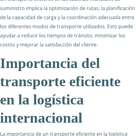
suministro implica la optimización de rutas, la planificación
de la capacidad de carga y la coordinación adecuada entre
los diferentes modos de transporte utilizados. Esto puede
ayudar a reducir los tiempos de tránsito, minimizar los
costos y mejorar la satisfacción del cliente.
Importancia del
transporte eficiente
en la logística
internacional
La importancia de un transporte eficiente en la logística