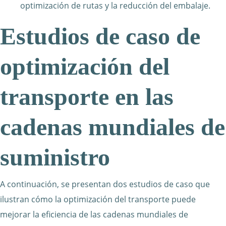
optimización de rutas y la reducción del embalaje.
Estudios de caso de
optimización del
transporte en las
cadenas mundiales de
suministro
A continuación, se presentan dos estudios de caso que
ilustran cómo la optimización del transporte puede
mejorar la eficiencia de las cadenas mundiales de