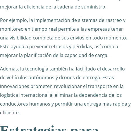
mejorar la eficiencia de la cadena de suministro.
Por ejemplo, la implementación de sistemas de rastreo y
monitoreo en tiempo real permite a las empresas tener
una visibilidad completa de sus envíos en todo momento.
Esto ayuda a prevenir retrasos y pérdidas, así como a
mejorar la planificación de la capacidad de carga.
Además, la tecnología también ha facilitado el desarrollo
de vehículos autónomos y drones de entrega. Estas
innovaciones prometen revolucionar el transporte en la
logística internacional al eliminar la dependencia de los
conductores humanos y permitir una entrega más rápida y
eficiente.
Estrategias para