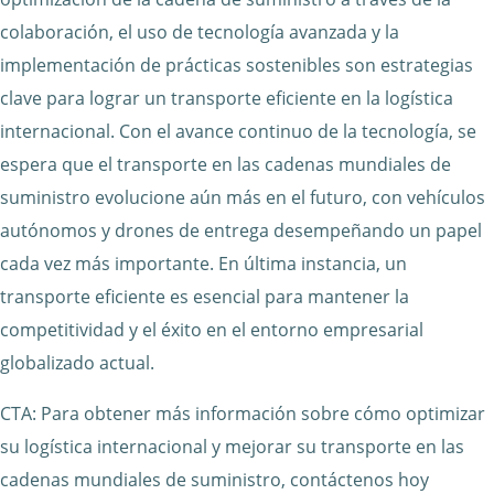
colaboración, el uso de tecnología avanzada y la
implementación de prácticas sostenibles son estrategias
clave para lograr un transporte eficiente en la logística
internacional. Con el avance continuo de la tecnología, se
espera que el transporte en las cadenas mundiales de
suministro evolucione aún más en el futuro, con vehículos
autónomos y drones de entrega desempeñando un papel
cada vez más importante. En última instancia, un
transporte eficiente es esencial para mantener la
competitividad y el éxito en el entorno empresarial
globalizado actual.
CTA: Para obtener más información sobre cómo optimizar
su logística internacional y mejorar su transporte en las
cadenas mundiales de suministro, contáctenos hoy