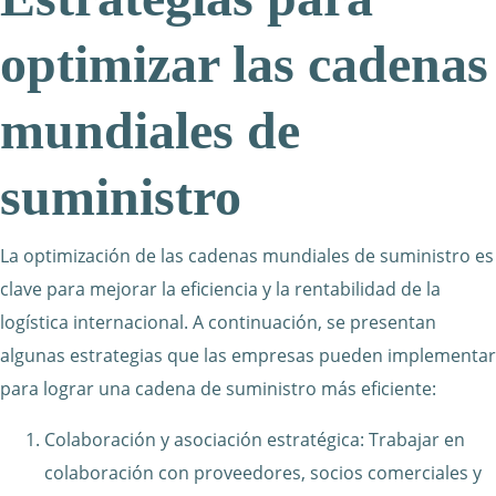
optimizar las cadenas
mundiales de
suministro
La optimización de las cadenas mundiales de suministro es
clave para mejorar la eficiencia y la rentabilidad de la
logística internacional. A continuación, se presentan
algunas estrategias que las empresas pueden implementar
para lograr una cadena de suministro más eficiente:
Colaboración y asociación estratégica: Trabajar en
colaboración con proveedores, socios comerciales y