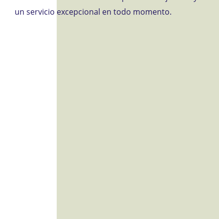
un servicio excepcional en todo momento.