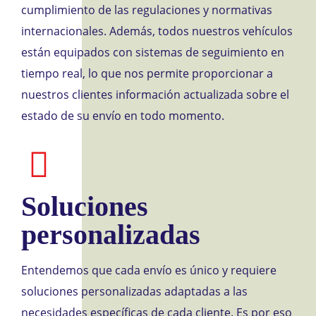
cumplimiento de las regulaciones y normativas
internacionales. Además, todos nuestros vehículos
están equipados con sistemas de seguimiento en
tiempo real, lo que nos permite proporcionar a
nuestros clientes información actualizada sobre el
estado de su envío en todo momento.
Soluciones
personalizadas
Entendemos que cada envío es único y requiere
soluciones personalizadas adaptadas a las
necesidades específicas de cada cliente. Es por eso