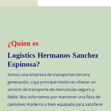
¿Quien es
Logistics Hermanos Sanchez
Espinosa?
Somos una empresa de transportes tercera
generación, cuya principal misión es ofrecer un
servicio de transporte de mercancías seguro y
fiable. Nos esforzamos por mantener una flota de
camiones moderna y bien equipada para satisfacer