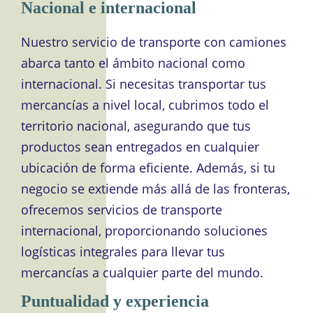
Nacional e internacional
Nuestro servicio de transporte con camiones
abarca tanto el ámbito nacional como
internacional. Si necesitas transportar tus
mercancías a nivel local, cubrimos todo el
territorio nacional, asegurando que tus
productos sean entregados en cualquier
ubicación de forma eficiente. Además, si tu
negocio se extiende más allá de las fronteras,
ofrecemos servicios de transporte
internacional, proporcionando soluciones
logísticas integrales para llevar tus
mercancías a cualquier parte del mundo.
Puntualidad y experiencia