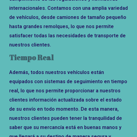
internacionales. Contamos con una amplia variedad
de vehículos, desde camiones de tamaño pequeño
hasta grandes remolques, lo que nos permite
satisfacer todas las necesidades de transporte de
nuestros clientes.
Tiempo Real
Además, todos nuestros vehículos están
equipados con sistemas de seguimiento en tiempo
real, lo que nos permite proporcionar a nuestros
clientes información actualizada sobre el estado
de su envío en todo momento. De esta manera,
nuestros clientes pueden tener la tranquilidad de
saber que su mercancía está en buenas manos y
que llegará a su destino de manera segura y