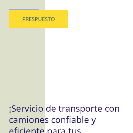
PRESPUESTO
¡Servicio de transporte con
camiones confiable y
eficiente para tus