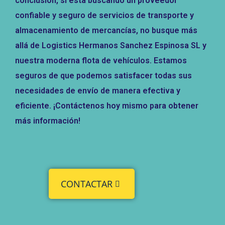
conclusión, si está buscando un proveedor
confiable y seguro de servicios de transporte y
almacenamiento de mercancías, no busque más
allá de Logistics Hermanos Sanchez Espinosa SL y
nuestra moderna flota de vehículos. Estamos
seguros de que podemos satisfacer todas sus
necesidades de envío de manera efectiva y
eficiente. ¡Contáctenos hoy mismo para obtener
más información!
CONTACTAR