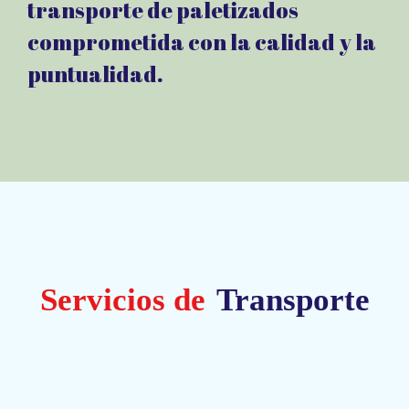
transporte de paletizados
comprometida con la calidad y la
puntualidad.
Servicios de
Transporte