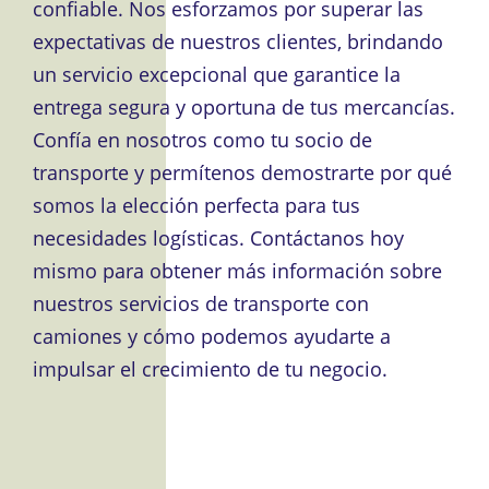
confiable. Nos esforzamos por superar las
expectativas de nuestros clientes, brindando
un servicio excepcional que garantice la
entrega segura y oportuna de tus mercancías.
Confía en nosotros como tu socio de
transporte y permítenos demostrarte por qué
somos la elección perfecta para tus
necesidades logísticas. Contáctanos hoy
mismo para obtener más información sobre
nuestros servicios de transporte con
camiones y cómo podemos ayudarte a
impulsar el crecimiento de tu negocio.