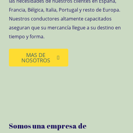
las necesidades de nuestros clientes en España,
Francia, Bélgica, Italia, Portugal y resto de Europa.
Nuestros conductores altamente capacitados
aseguran que su mercancía llegue a su destino en
tiempo y forma.
MAS DE
NOSOTROS
Somos una empresa de