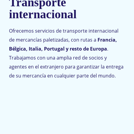
Transporte
internacional
Ofrecemos servicios de transporte internacional
de mercancías paletizadas, con rutas a
Francia,
Bélgica, Italia, Portugal y resto de Europa
.
Trabajamos con una amplia red de socios y
agentes en el extranjero para garantizar la entrega
de su mercancía en cualquier parte del mundo.