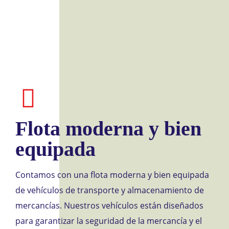
Flota moderna y bien
equipada
Contamos con una flota moderna y bien equipada
de vehículos de transporte y almacenamiento de
mercancías. Nuestros vehículos están diseñados
para garantizar la seguridad de la mercancía y el