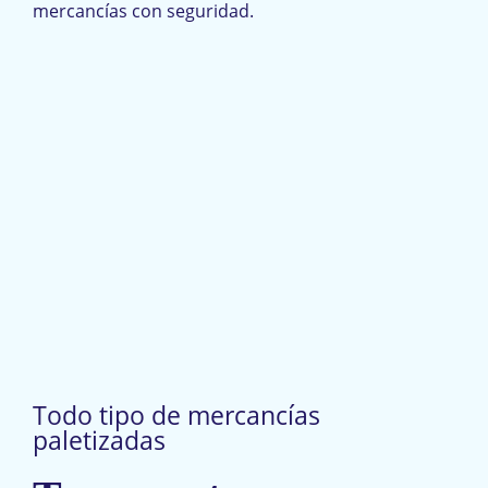
mercancías con seguridad.
Todo tipo de mercancías
paletizadas