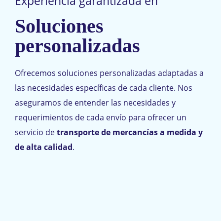
Experiencia garantizada en
Soluciones
personalizadas
Ofrecemos soluciones personalizadas adaptadas a
las necesidades específicas de cada cliente. Nos
aseguramos de entender las necesidades y
requerimientos de cada envío para ofrecer un
servicio de
transporte de mercancías a medida y
de alta calidad
.