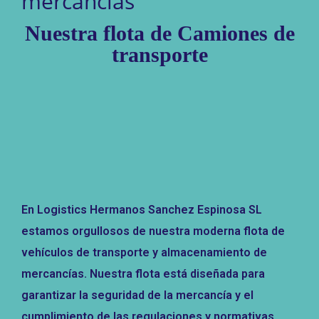
mercancías
Nuestra flota de Camiones de
transporte
En Logistics Hermanos Sanchez Espinosa SL
estamos orgullosos de nuestra moderna flota de
vehículos de transporte y almacenamiento de
mercancías. Nuestra flota está diseñada para
garantizar la seguridad de la mercancía y el
cumplimiento de las regulaciones y normativas