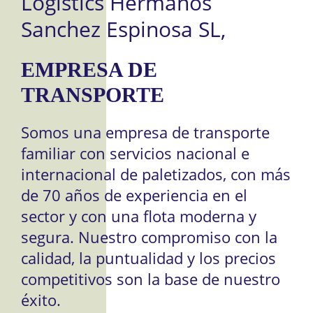
Logistics Hermanos
Sanchez Espinosa SL,
EMPRESA DE
TRANSPORTE
Somos una empresa de transporte
familiar con servicios nacional e
internacional de paletizados, con más
de 70 años de experiencia en el
sector y con una flota moderna y
segura. Nuestro compromiso con la
calidad, la puntualidad y los precios
competitivos son la base de nuestro
éxito.