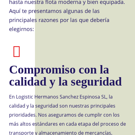
hasta nuestra flota moderna y bien equipada.
Aquí te presentamos algunas de las
principales razones por las que debería
elegirnos:
Compromiso con la
calidad y la seguridad
En Logistic Hermanos Sanchez Espinosa SL, la
calidad y la seguridad son nuestras principales
prioridades. Nos aseguramos de cumplir con los
más altos estándares en cada etapa del proceso de
transporte y almacenamiento de mercancías,