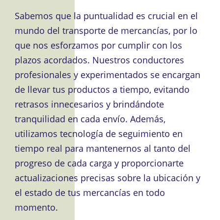
Sabemos que la puntualidad es crucial en el
mundo del transporte de mercancías, por lo
que nos esforzamos por cumplir con los
plazos acordados. Nuestros conductores
profesionales y experimentados se encargan
de llevar tus productos a tiempo, evitando
retrasos innecesarios y brindándote
tranquilidad en cada envío. Además,
utilizamos tecnología de seguimiento en
tiempo real para mantenernos al tanto del
progreso de cada carga y proporcionarte
actualizaciones precisas sobre la ubicación y
el estado de tus mercancías en todo
momento.