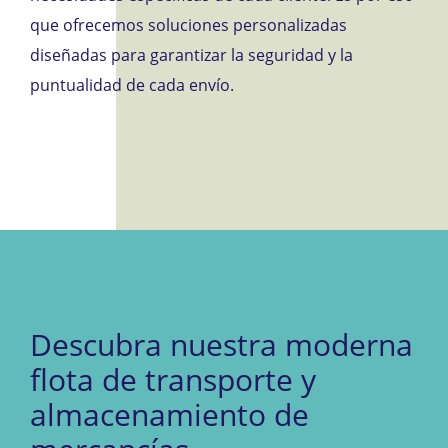
que ofrecemos soluciones personalizadas
diseñadas para garantizar la seguridad y la
puntualidad de cada envío.
Descubra nuestra moderna
flota de transporte y
almacenamiento de