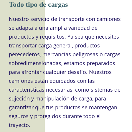
Todo tipo de cargas
Nuestro servicio de transporte con camiones
se adapta a una amplia variedad de
productos y requisitos. Ya sea que necesites
transportar carga general, productos
perecederos, mercancías peligrosas o cargas
sobredimensionadas, estamos preparados
para afrontar cualquier desafío. Nuestros
camiones están equipados con las
características necesarias, como sistemas de
sujeción y manipulación de carga, para
garantizar que tus productos se mantengan
seguros y protegidos durante todo el
trayecto.