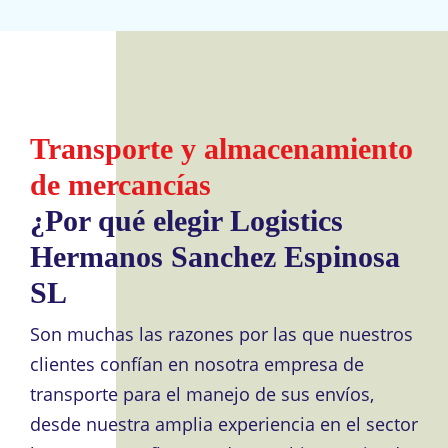
Transporte y almacenamiento
de mercancías
¿Por qué elegir Logistics
Hermanos Sanchez Espinosa
SL
Son muchas las razones por las que nuestros
clientes confían en nosotra empresa de
transporte para el manejo de sus envíos,
desde nuestra amplia experiencia en el sector