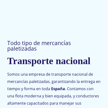
Todo tipo de mercancías
paletizadas
Transporte nacional
Somos una empresa de transporte nacional de
mercancías paletizadas, garantizando la entrega en
tiempo y forma en toda
España
. Contamos con
una flota moderna y bien equipada, y conductores
altamente capacitados para manejar sus