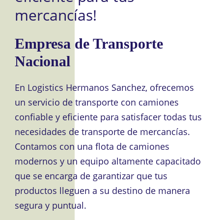
mercancías!
Empresa de Transporte
Nacional
En Logistics Hermanos Sanchez, ofrecemos
un servicio de transporte con camiones
confiable y eficiente para satisfacer todas tus
necesidades de transporte de mercancías.
Contamos con una flota de camiones
modernos y un equipo altamente capacitado
que se encarga de garantizar que tus
productos lleguen a su destino de manera
segura y puntual.