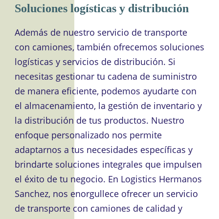
Soluciones logísticas y distribución
Además de nuestro servicio de transporte
con camiones, también ofrecemos soluciones
logísticas y servicios de distribución. Si
necesitas gestionar tu cadena de suministro
de manera eficiente, podemos ayudarte con
el almacenamiento, la gestión de inventario y
la distribución de tus productos. Nuestro
enfoque personalizado nos permite
adaptarnos a tus necesidades específicas y
brindarte soluciones integrales que impulsen
el éxito de tu negocio. En Logistics Hermanos
Sanchez, nos enorgullece ofrecer un servicio
de transporte con camiones de calidad y