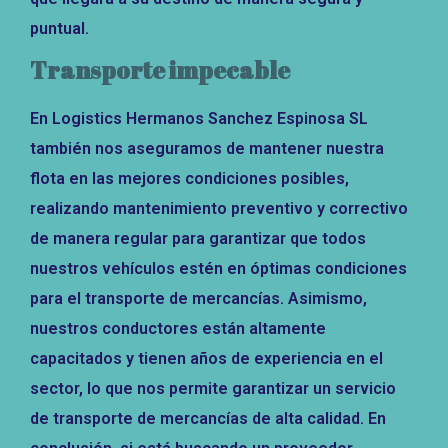
puntual.
Transporte impecable
En Logistics Hermanos Sanchez Espinosa SL
también nos aseguramos de mantener nuestra
flota en las mejores condiciones posibles,
realizando mantenimiento preventivo y correctivo
de manera regular para garantizar que todos
nuestros vehículos estén en óptimas condiciones
para el transporte de mercancías. Asimismo,
nuestros conductores están altamente
capacitados y tienen años de experiencia en el
sector, lo que nos permite garantizar un servicio
de transporte de mercancías de alta calidad. En